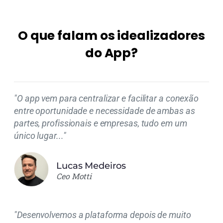
O que falam os idealizadores
do App?
"O app vem para centralizar e facilitar a conexão
entre oportunidade e necessidade de ambas as
partes, profissionais e empresas, tudo em um
único lugar..."
Lucas Medeiros
Ceo Motti
"Desenvolvemos a plataforma depois de muito