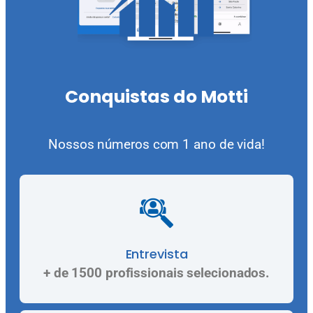
Conquistas do Motti
Nossos números com 1 ano de vida!
Entrevista
+ de 1500 profissionais selecionados.