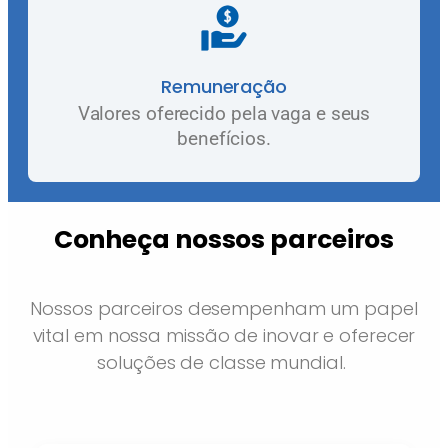
Remuneração
Valores oferecido pela vaga e seus
benefícios.
Conheça nossos parceiros
Nossos parceiros desempenham um papel
vital em nossa missão de inovar e oferecer
soluções de classe mundial.