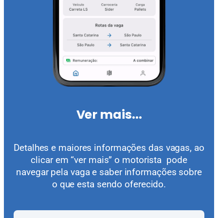
Ver mais...
Detalhes e maiores informações das vagas, ao
clicar em “ver mais” o motorista pode
navegar pela vaga e saber informações sobre
o que esta sendo oferecido.