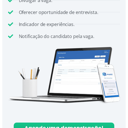
Divulgar a vaga.
Oferecer oportunidade de entrevista.
Indicador de experiências.
Notificação do candidato pela vaga.
Agende uma demonstração!