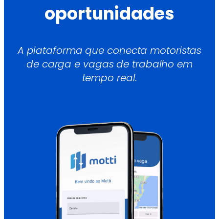
oportunidades
A plataforma que conecta motoristas
de carga e vagas de trabalho em
tempo real.