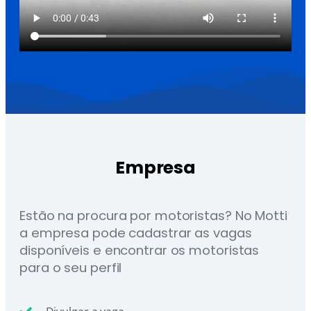
Empresa
Estão na procura por motoristas? No Motti
a empresa pode cadastrar as vagas
disponíveis e encontrar os motoristas
para o seu perfil