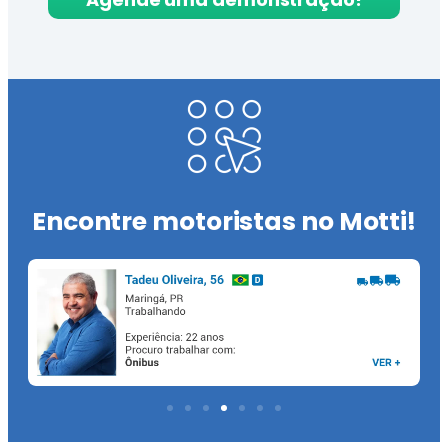
Encontre motoristas no Motti!