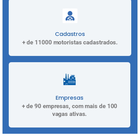
Cadastros
+ de 11000 motoristas cadastrados.
Empresas
+ de 90 empresas, com mais de 100
vagas ativas.