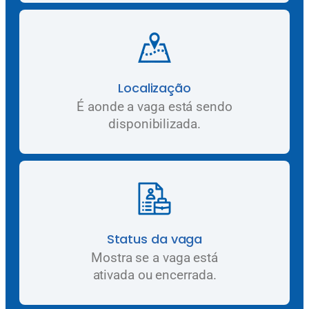
Localização
É aonde a vaga está sendo
disponibilizada.
Status da vaga
Mostra se a vaga está
ativada ou encerrada.