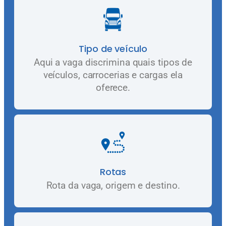
Tipo de veículo
Aqui a vaga discrimina quais tipos de
veículos, carrocerias e cargas ela
oferece.
Rotas
Rota da vaga, origem e destino.