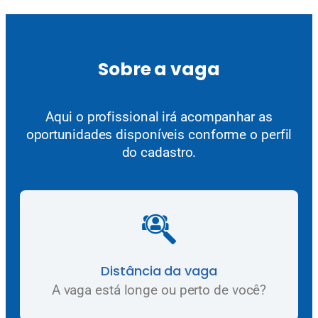
Sobre a vaga
Aqui o profissional irá acompanhar as
oportunidades disponíveis conforme o perfil
do cadastro.
Distância da vaga
A vaga está longe ou perto de você?