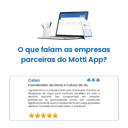
O que falam as empresas
parceiras do Motti App?