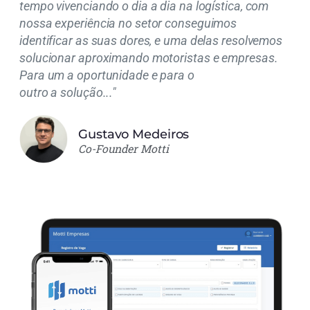
tempo vivenciando o dia a dia na logística, com
nossa experiência no setor conseguimos
identificar as suas dores, e uma delas resolvemos
solucionar aproximando motoristas e empresas.
Para um a oportunidade e para o
outro a solução..."
Gustavo Medeiros
Co-Founder Motti